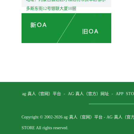
多斯东街12号银联大厦10层
ag·真人（官网）平台 - AG·真人（官方）网址 - APP STO
Copyright © 2002-2026 ag·真人（官网）平台 - AG·真人（官
STORE All rights reserved.