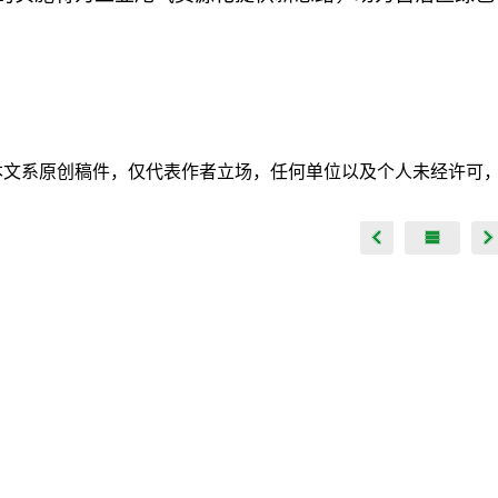
本文系原创稿件，仅代表作者立场，任何单位以及个人未经许可