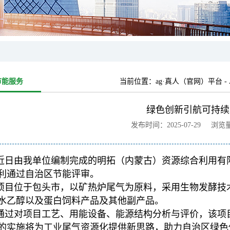
节能服务
当前位置：
ag·真人（官网）平台 - 
绿色创新引航可持续
发布时间：2025-07-29 浏览
近日由我单位编制完成的明拓（内蒙古）资源综合利用有
利通过自治区节能评审。
项目位于包头市，以矿热炉尾气为原料，采用生物发酵技
水乙醇以及蛋白饲料产品及其他副产品。
通过对项目工艺、用能设备、能源结构分析与评价，该项
的实施将为工业尾气资源化提供新思路，助力自治区绿色