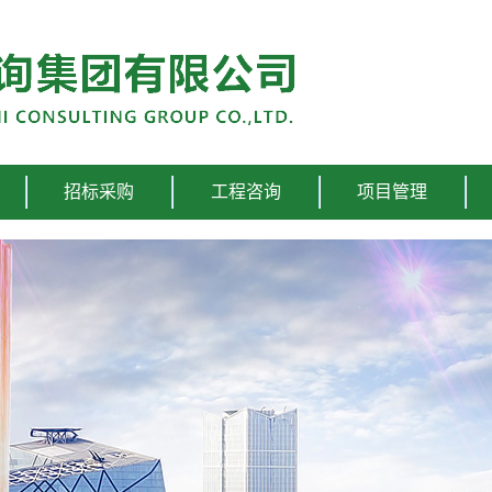
ORE
招标采购
工程咨询
项目管理