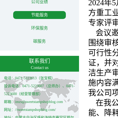
2024
年
5
公司业绩
方重工
节能服务
专家评
环保服务
会议
围绕审
碳服务
可行性
联系我们
证，并
Contact us
洁生产
电话：0471-5223613（张宝桐）
施内容
投诉电话：0471-5223607（总师办）、0471-
我公司
5223600（经营管理部）
在我
邮箱：imzs@sweetstampshopblog.com
网址：//sweetstampshopblog.com/
能、降
地址：内蒙古自治区呼和浩特市赛罕区鄂尔